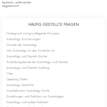
basieren, aufeinander
abgestimmt?
HÄUFIG GESTELLTE FRAGEN
Hintergrund und grundlegende Prinzipien
Scientology Anschauungen
Gründer der Scientology
Was Scientology für den Einzelnen tut
Scientology und Dianetik Bücher
Ausbildungsdienste der Scientology und Dianetik
Scientology und Dianetik Auditing
Clear
Operating Thetan
Scientology Geistliche
Innerhalb einer Scientology Kirche
Einstellungen und Praktiken von Scientologen
Scientology und andere Praktiken