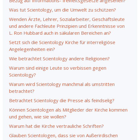
Bezug auf Informations
-
freiheitsgesetze angesehen?
Was tut Scientology, um die Umwelt zu schützen?
Wenden Ärzte, Lehrer, Sozialarbeiter, Geschäftsleute
und andere Fachleute Prinzipien und Erkenntnisse von
L. Ron Hubbard auch in säkularen Bereichen an?
Setzt sich die Scientology Kirche für interreligiöse
Angelegenheiten ein?
Wie betrachtet Scientology andere Religionen?
Warum sind einige Leute so verbissen gegen
Scientology?
Warum wird Scientology manchmal als umstritten
betrachtet?
Betrachtet Scientology die Presse als feindselig?
Können Scientologen als Mitglieder der Kirche kommen
und gehen, wie sie wollen?
Warum hat die Kirche vertrauliche Schriften?
Glauben Scientologen, dass sie von Außerirdischen