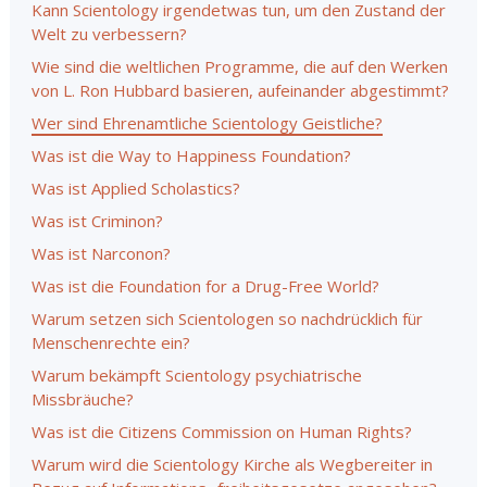
Kann Scientology irgendetwas tun, um den Zustand der
Welt zu verbessern?
Wie sind die weltlichen Programme, die auf den Werken
von L. Ron Hubbard basieren, aufeinander abgestimmt?
Wer sind Ehrenamtliche Scientology Geistliche?
Was ist die Way to Happiness Foundation?
Was ist Applied Scholastics?
Was ist Criminon?
Was ist Narconon?
Was ist die Foundation for a Drug-Free World?
Warum setzen sich Scientologen so nachdrücklich für
Menschenrechte ein?
Warum bekämpft Scientology psychiatrische
Missbräuche?
Was ist die Citizens Commission on Human Rights?
Warum wird die Scientology Kirche als Wegbereiter in