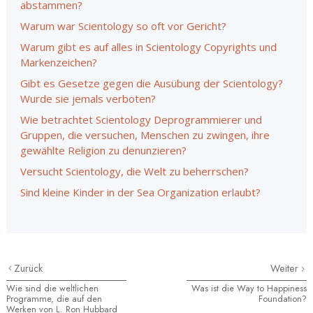
abstammen?
Warum war Scientology so oft vor Gericht?
Warum gibt es auf alles in Scientology Copyrights und
Markenzeichen?
Gibt es Gesetze gegen die Ausübung der Scientology?
Wurde sie jemals verboten?
Wie betrachtet Scientology Deprogrammierer und
Gruppen, die versuchen, Menschen zu zwingen, ihre
gewählte Religion zu denunzieren?
Versucht Scientology, die Welt zu beherrschen?
Sind kleine Kinder in der Sea Organization erlaubt?
Zurück
Weiter
Wie sind die weltlichen
Was ist die Way to Happiness
Programme, die auf den
Foundation?
Werken von L. Ron Hubbard