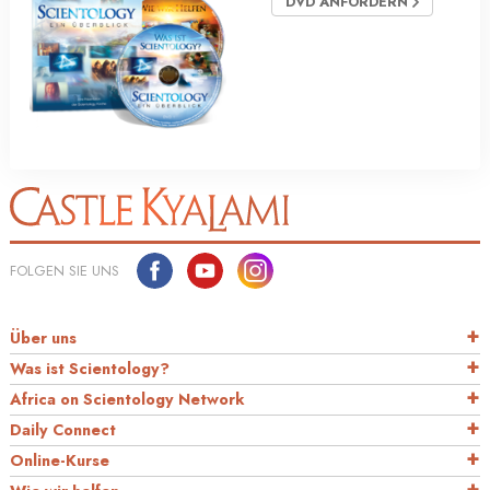
DVD ANFORDERN
FOLGEN SIE UNS
Über uns
Was ist Scientology?
Africa on Scientology Network
Daily Connect
Online-Kurse