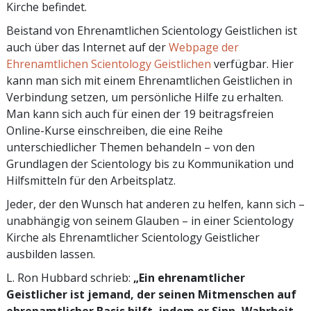
Kirche befindet.
Beistand von Ehrenamtlichen Scientology Geistlichen ist
auch über das Internet auf der
Webpage der
Ehrenamtlichen Scientology Geistlichen
verfügbar. Hier
kann man sich mit einem Ehrenamtlichen Geistlichen in
Verbindung setzen, um persönliche Hilfe zu erhalten.
Man kann sich auch für einen der 19 beitragsfreien
Online-Kurse einschreiben, die eine Reihe
unterschiedlicher Themen behandeln – von den
Grundlagen der Scientology bis zu Kommunikation und
Hilfsmitteln für den Arbeitsplatz.
Jeder, der den Wunsch hat anderen zu helfen, kann sich –
unabhängig von seinem Glauben – in einer Scientology
Kirche als Ehrenamtlicher Scientology Geistlicher
ausbilden lassen.
L. Ron Hubbard schrieb:
„Ein ehrenamtlicher
Geistlicher ist jemand, der seinen Mitmenschen auf