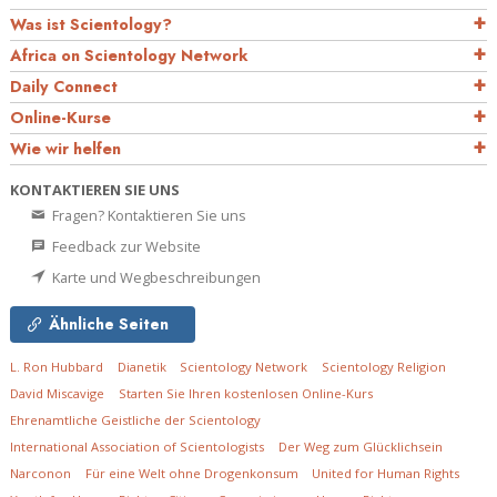
Was ist Scientology?
Africa on Scientology Network
Daily Connect
Online-Kurse
Wie wir helfen
KONTAKTIEREN SIE UNS
Fragen? Kontaktieren Sie uns
Feedback zur Website
Karte und Wegbeschreibungen
Ähnliche Seiten
L. Ron Hubbard
Dianetik
Scientology Network
Scientology Religion
David Miscavige
Starten Sie Ihren kostenlosen Online-Kurs
Ehrenamtliche Geistliche der Scientology
International Association of Scientologists
Der Weg zum Glücklichsein
Narconon
Für eine Welt ohne Drogenkonsum
United for Human Rights