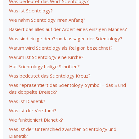
Was bedeutet das Wort Scientology?
Was ist Scientology?
Wie nahm Scientology ihren Anfang?
Basiert das alles auf der Arbeit eines einzigen Mannes?
Was sind einige der Grundaussagen der Scientology?
Warum wird Scientology als Religion bezeichnet?
Warum ist Scientology eine Kirche?
Hat Scientology heilige Schriften?
Was bedeutet das Scientology Kreuz?
Was repräsentiert das Scientology-Symbol – das S und
das doppelte Dreieck?
Was ist Dianetik?
Was ist der Verstand?
Wie funktioniert Dianetik?
Was ist der Unterschied zwischen Scientology und
Dianetik?