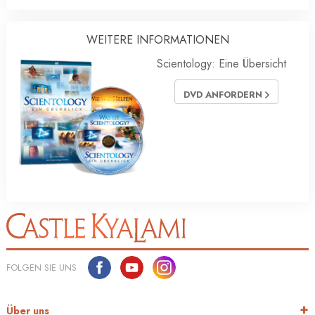
WEITERE INFORMATIONEN
Scientology: Eine Übersicht
DVD ANFORDERN
FOLGEN SIE UNS
Über uns