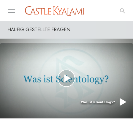
HÄUFIG GESTELLTE FRAGEN
Was ist Scientology?