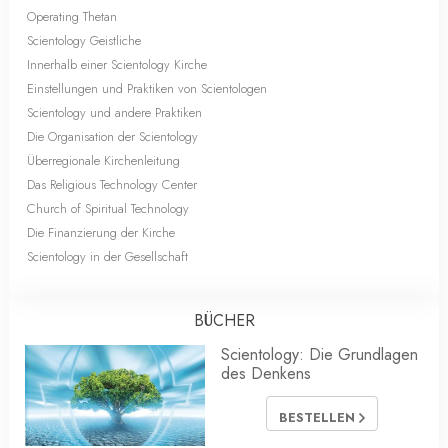
Operating Thetan
Scientology Geistliche
Innerhalb einer Scientology Kirche
Einstellungen und Praktiken von Scientologen
Scientology und andere Praktiken
Die Organisation der Scientology
Überregionale Kirchenleitung
Das Religious Technology Center
Church of Spiritual Technology
Die Finanzierung der Kirche
Scientology in der Gesellschaft
BÜCHER
Scientology: Die Grundlagen
des Denkens
BESTELLEN