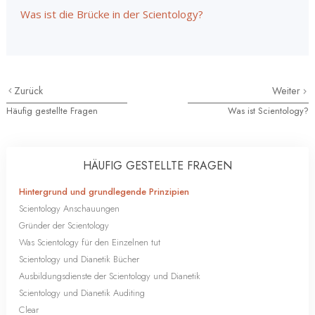
Was ist die Brücke in der Scientology?
Zurück
Weiter
Häufig gestellte Fragen
Was ist Scientology?
HÄUFIG GESTELLTE FRAGEN
Hintergrund und grundlegende Prinzipien
Scientology Anschauungen
Gründer der Scientology
Was Scientology für den Einzelnen tut
Scientology und Dianetik Bücher
Ausbildungsdienste der Scientology und Dianetik
Scientology und Dianetik Auditing
Clear