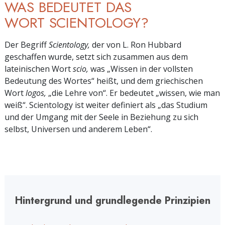
WAS BEDEUTET DAS
WORT SCIENTOLOGY?
Der Begriff
Scientology,
der von L. Ron Hubbard
geschaffen wurde, setzt sich zusammen aus dem
lateinischen Wort
scio,
was „Wissen in der vollsten
Bedeutung des Wortes“ heißt, und dem griechischen
Wort
logos,
„die Lehre von“.
Er bedeutet „wissen, wie man
weiß“. Scientology ist weiter definiert als „das Studium
und der Umgang mit der Seele in Beziehung zu sich
selbst, Universen und anderem Leben“.
Hintergrund und grundlegende Prinzipien